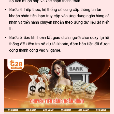
số tiền muốn nạp và xác nhận thanh toán.
Bước 4: Tiếp theo, hệ thống sẽ cung cấp thông tin tài
khoản nhận tiền, bạn truy cập vào ứng dụng ngân hàng cá
nhân và tiến hành chuyển khoản theo đúng dữ liệu đã hiển
thị.
Bước 5: Sau khi hoàn tất giao dịch, người chơi quay lại hệ
thống để kiểm tra số dư tài khoản, đảm bảo tiền đã được
cộng thành công vào ví game.