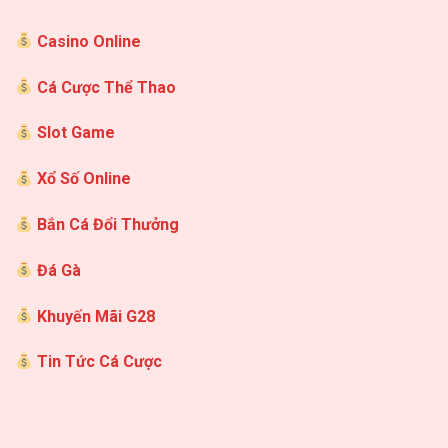
Casino Online
Cá Cược Thể Thao
Slot Game
Xổ Số Online
Bắn Cá Đổi Thưởng
Đá Gà
Khuyến Mãi G28
Tin Tức Cá Cược