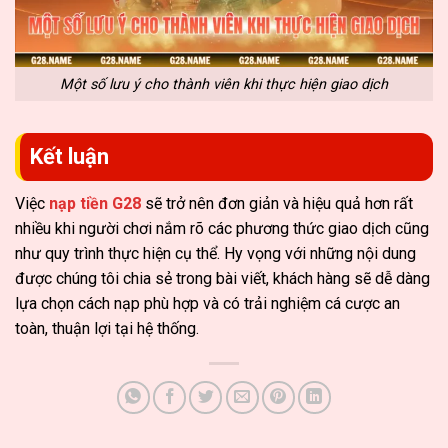
Một số lưu ý cho thành viên khi thực hiện giao dịch
Kết luận
Việc
nạp tiền G28
sẽ trở nên đơn giản và hiệu quả hơn rất
nhiều khi người chơi nắm rõ các phương thức giao dịch cũng
như quy trình thực hiện cụ thể. Hy vọng với những nội dung
được chúng tôi chia sẻ trong bài viết, khách hàng sẽ dễ dàng
lựa chọn cách nạp phù hợp và có trải nghiệm cá cược an
toàn, thuận lợi tại hệ thống.