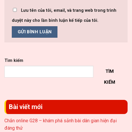
Lưu tên của tôi, email, và trang web trong trình
duyệt này cho lần bình luận kế tiếp của tôi.
Tìm kiếm
TÌM
KIẾM
Bài viết mới
Chắn online G28 – khám phá sảnh bài dân gian hiện đại
đáng thử