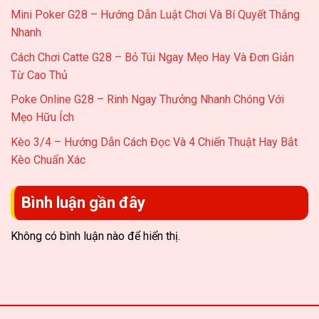
Mini Poker G28 – Hướng Dẫn Luật Chơi Và Bí Quyết Thắng
Nhanh
Cách Chơi Catte G28 – Bỏ Túi Ngay Mẹo Hay Và Đơn Giản
Từ Cao Thủ
Poke Online G28 – Rinh Ngay Thưởng Nhanh Chóng Với
Mẹo Hữu Ích
Kèo 3/4 – Hướng Dẫn Cách Đọc Và 4 Chiến Thuật Hay Bắt
Kèo Chuẩn Xác
Bình luận gần đây
Không có bình luận nào để hiển thị.