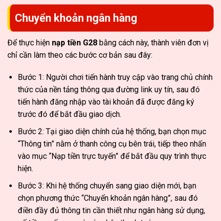
Chuyển khoản ngân hàng
Để thực hiện
nạp tiền G28
bằng cách này, thành viên đơn vị
chỉ cần làm theo các bước cơ bản sau đây:
Bước 1: Người chơi tiến hành truy cập vào trang chủ chính
thức của nền tảng thông qua đường link uy tín, sau đó
tiến hành đăng nhập vào tài khoản đã được đăng ký
trước đó để bắt đầu giao dịch.
Bước 2: Tại giao diện chính của hệ thống, bạn chọn mục
“Thông tin” nằm ở thanh công cụ bên trái, tiếp theo nhấn
vào mục “Nạp tiền trực tuyến” để bắt đầu quy trình thực
hiện.
Bước 3: Khi hệ thống chuyển sang giao diện mới, bạn
chọn phương thức “Chuyển khoản ngân hàng”, sau đó
điền đầy đủ thông tin cần thiết như ngân hàng sử dụng,