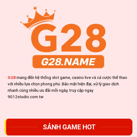
G28
mang đến hệ thống slot game, casino live và cá cược thể thao
với nhiều lựa chọn phong phú. Bảo mật hiện đại, xử lý giao dịch
nhanh cùng nhiều ưu đãi mỗi ngày, truy cập ngay
9012studio.com.tw
SẢNH GAME HOT