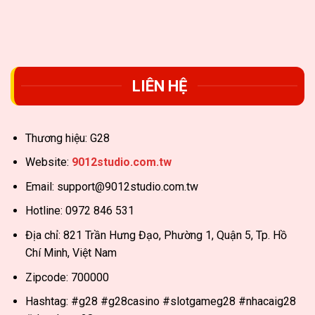
LIÊN HỆ
Thương hiệu: G28
Website:
9012studio.com.tw
Email:
support@9012studio.com.tw
Hotline: 0972 846 531
Địa chỉ: 821 Trần Hưng Đạo, Phường 1, Quận 5, Tp. Hồ
Chí Minh, Việt Nam
Zipcode: 700000
Hashtag: #g28 #g28casino #slotgameg28 #nhacaig28