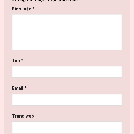
Bình luận
*
Tên
*
Email
*
Trang web