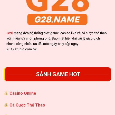
G28
mang đến hệ thống slot game, casino live và cá cược thể thao
với nhiều lựa chọn phong phú. Bảo mật hiện đại, xử lý giao dịch
nhanh cùng nhiều ưu đãi mỗi ngày, truy cập ngay
9012studio.com.tw
SẢNH GAME HOT
Casino Online
Cá Cược Thể Thao