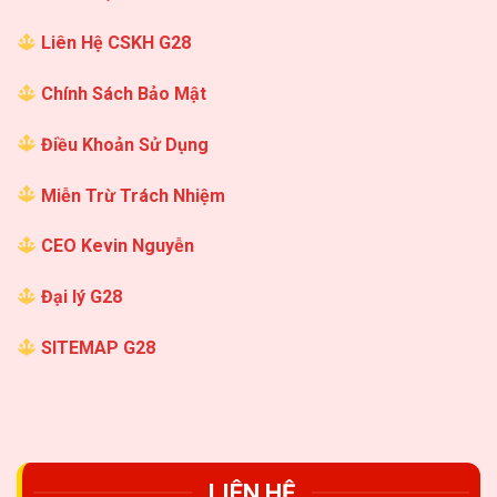
Liên Hệ CSKH G28
Chính Sách Bảo Mật
Điều Khoản Sử Dụng
Miễn Trừ Trách Nhiệm
CEO Kevin Nguyễn
Đại lý G28
SITEMAP G28
LIÊN HỆ