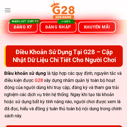
Skip
to
content
ĐĂNG KÝ
ĐĂNG NHẬP
KHUYẾN MÃI
Điều Khoản Sử Dụng Tại G28 – Cập
Nhật Dữ Liệu Chi Tiết Cho Người Chơi
Điều khoản sử dụng
là tập hợp các quy định, nguyên tắc và
điều kiện được
G28
xây dựng nhằm quản lý toàn bộ hoạt
động của người dùng khi truy cập, đăng ký và tham gia trải
nghiệm các dịch vụ trên hệ thống. Ngay khi tạo tài khoản
hoặc sử dụng bất kỳ tính năng nào, người chơi được xem là
đã đọc, hiểu và đồng ý tuân thủ toàn bộ nội dung trong chính
sách này.