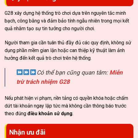
G28 xây dựng hệ thống trò chơi dựa trên nguyên tắc minh
bạch, công bằng và đảm bảo tính ngẫu nhiên trong mọi kết
quả nhằm tạo sự tin tưởng cho người chơi.
Người tham gia cần tuân thủ đầy đủ các quy định, không sử
dụng phần mềm gian lận hoặc can thiệp kỹ thuật làm ảnh
hưởng đến kết quả trò chơi trên hệ thống.
Có thể bạn cũng quan tâm:
Miễn
trừ trách nhiệm G28
Nếu phát hiện vi phạm, nền tảng có quyền khóa hoặc chấm
dứt tài khoản ngay lập tức mà không cần thông báo trước
theo đúng
điều khoản sử dụng
.
Nhận ưu đãi