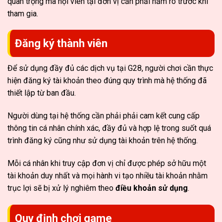
quan trọng mà hội viên tại đơn vị cần phải nắm rõ trước khi
tham gia.
Đăng ký thành viên
Để sử dụng đầy đủ các dịch vụ tại G28, người chơi cần thực
hiện đăng ký tài khoản theo đúng quy trình mà hệ thống đã
thiết lập từ ban đầu.
Người dùng tại hệ thống cần phải phải cam kết cung cấp
thông tin cá nhân chính xác, đầy đủ và hợp lệ trong suốt quá
trình đăng ký cũng như sử dụng tài khoản trên hệ thống.
Mỗi cá nhân khi truy cập đơn vị chỉ được phép sở hữu một
tài khoản duy nhất và mọi hành vi tạo nhiều tài khoản nhằm
trục lợi sẽ bị xử lý nghiêm theo
điều khoản sử dụng
.
Quy định chơi game