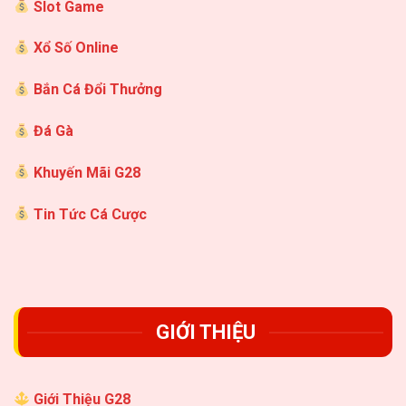
Slot Game
Xổ Số Online
Bắn Cá Đổi Thưởng
Đá Gà
Khuyến Mãi G28
Tin Tức Cá Cược
GIỚI THIỆU
Giới Thiệu G28