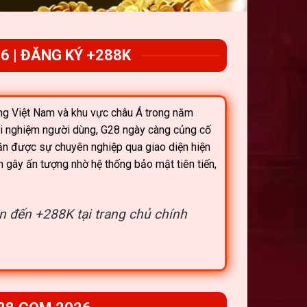
6 | ĐĂNG KÝ +288K
ờng Việt Nam và khu vực châu Á trong năm
trải nghiệm người dùng, G28 ngày càng củng cố
nhận được sự chuyên nghiệp qua giao diện hiện
òn gây ấn tượng nhờ hệ thống bảo mật tiên tiến,
n đến +288K tại trang chủ chính