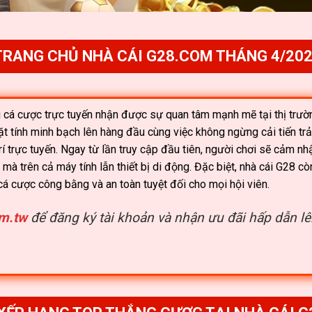
 TRANG CHỦ NHÀ CÁI G28.COM THÁNG 4/202
u cá cược trực tuyến nhận được sự quan tâm mạnh mẽ tại thị trư
 đặt tính minh bạch lên hàng đầu cùng việc không ngừng cải tiến 
trí trực tuyến. Ngay từ lần truy cập đầu tiên, người chơi sẽ cảm 
mà trên cả máy tính lẫn thiết bị di động. Đặc biệt, nhà cái G28 c
cá cược công bằng và an toàn tuyệt đối cho mọi hội viên.
m.tw
để đăng ký tài khoản và nhận ưu đãi hấp dẫn lê