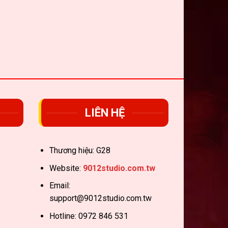
LIÊN HỆ
Thương hiệu: G28
Website:
9012studio.com.tw
Email:
support@9012studio.com.tw
Hotline: 0972 846 531