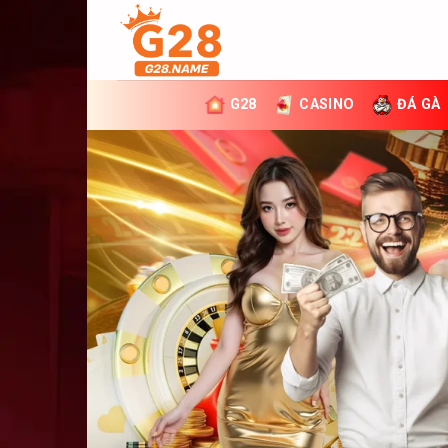
Skip
to
content
G28
CASINO
ĐÁ GÀ