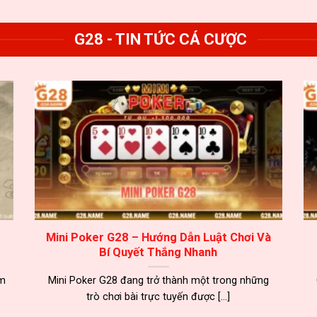
G28 - TIN TỨC CÁ CƯỢC
n
Mini Poker G28 – Hướng Dẫn Luật Chơi Và
Bí Quyết Thắng Nhanh
ậm
Mini Poker G28 đang trở thành một trong những
trò chơi bài trực tuyến được [...]