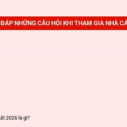
I ĐÁP NHỮNG CÂU HỎI KHI THAM GIA NHÀ C
ất 2026 là gì?