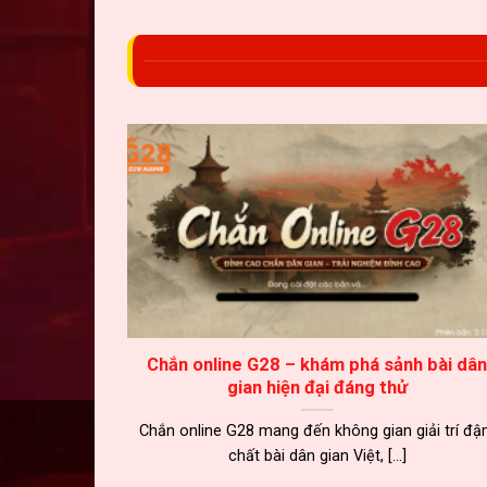
iệu Quả Và
Chắn online G28 – khám phá sảnh bài dâ
gian hiện đại đáng thử
ợc bóng đá
Chắn online G28 mang đến không gian giải trí đ
chất bài dân gian Việt, [...]