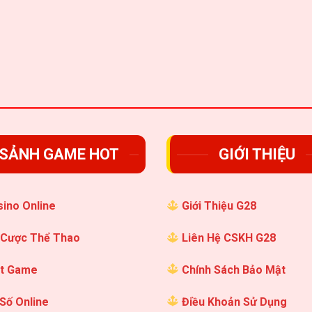
SẢNH GAME HOT
GIỚI THIỆU
sino Online
Giới Thiệu G28
 Cược Thể Thao
Liên Hệ CSKH G28
ot Game
Chính Sách Bảo Mật
Số Online
Điều Khoản Sử Dụng