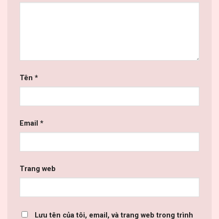
Tên
*
Email
*
Trang web
Lưu tên của tôi, email, và trang web trong trình